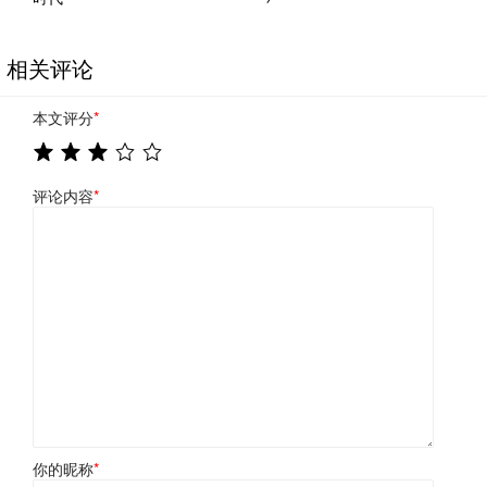
相关评论
本文评分
*
评论内容
*
你的昵称
*