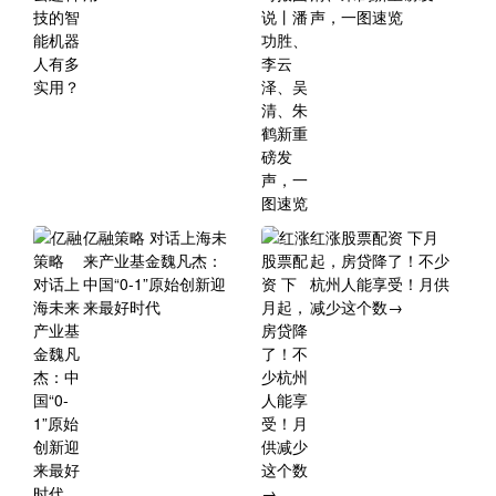
声，一图速览
亿融策略 对话上海未
红涨股票配资 下月
来产业基金魏凡杰：
起，房贷降了！不少
中国“0-1”原始创新迎
杭州人能享受！月供
来最好时代
减少这个数→