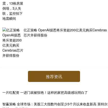
亿正策略 OpenAI据悉将斥资超200亿美元购买Cerebras
芯片并获得股份
推荐资讯
一片红配资 一进门就被惊艳！这样的家把高级感玩明白了
智赢策略 全球市场：美股三大指数均创至少3个月以来收盘新高 英特尔