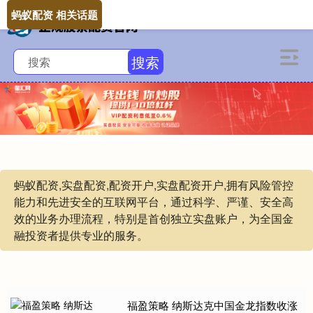
蚂蚁配资 相关话题
搜索
蚂蚁配资,实盘配资,配资开户,实盘配资开户,拥有风险管控
能力和先进安全的互联网平台，通过科学、严谨、安全高
效的业务办理流程，特别是首创独立实盘账户，为全国金
融投资者提供专业的服务。
福盈策略 纳斯达克中国金龙指数收涨