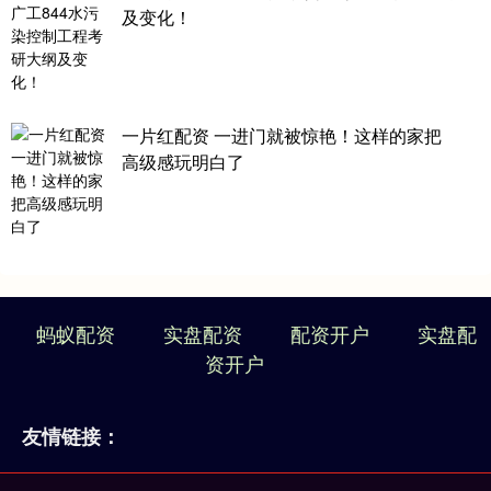
及变化！
一片红配资 一进门就被惊艳！这样的家把
高级感玩明白了
蚂蚁配资
实盘配资
配资开户
实盘配
资开户
友情链接：