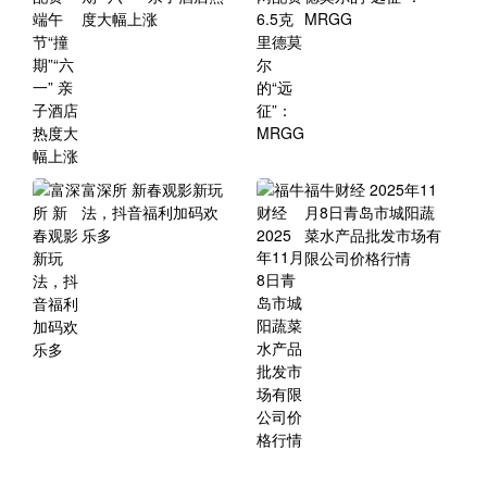
度大幅上涨
MRGG
富深所 新春观影新玩
福牛财经 2025年11
法，抖音福利加码欢
月8日青岛市城阳蔬
乐多
菜水产品批发市场有
限公司价格行情