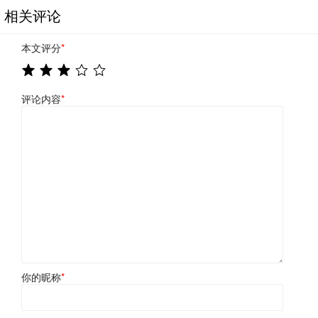
相关评论
本文评分
*
评论内容
*
你的昵称
*